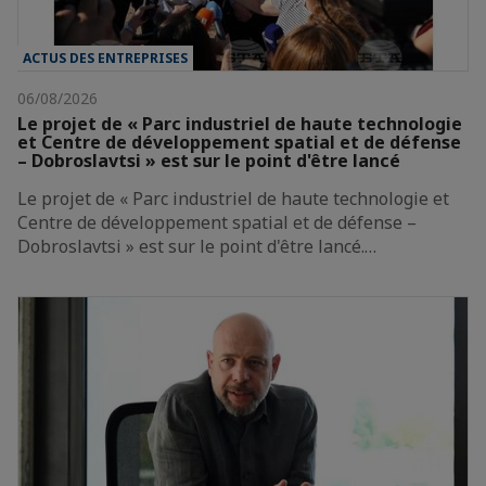
ACTUS DES ENTREPRISES
06/08/2026
Le projet de « Parc industriel de haute technologie
et Centre de développement spatial et de défense
– Dobroslavtsi » est sur le point d'être lancé
Le projet de « Parc industriel de haute technologie et
Centre de développement spatial et de défense –
Dobroslavtsi » est sur le point d'être lancé.…