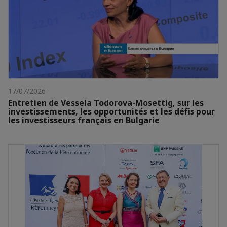
17/07/2026
Entretien de Vessela Todorova-Mosettig, sur les
investissements, les opportunités et les défis pour
les investisseurs français en Bulgarie