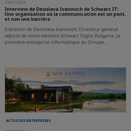
23/07/2026
Interview de Desislava Ivanovich de Schwarz IT:
Une organisation où la communication est un pont,
et non une barrière
Entretien de Desislava Ivanovich, Directeur général
adjoint de notre membre Schwarz Digits Bulgaria, la
première entreprise informatique du Groupe…
ACTUS DES ENTREPRISES