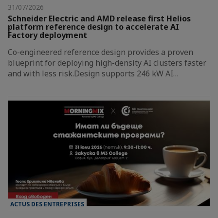
31/07/2026
Schneider Electric and AMD release first Helios
platform reference design to accelerate AI
Factory deployment
Co-engineered reference design provides a proven
blueprint for deploying high-density AI clusters faster
and with less risk.Design supports 246 kW AI…
ACTUS DES ENTREPRISES