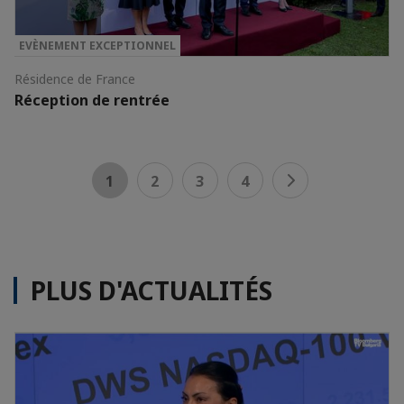
EVÈNEMENT EXCEPTIONNEL
Résidence de France
Réception de rentrée
1
2
3
4
PLUS D'ACTUALITÉS