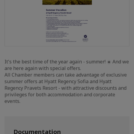
It's the best time of the year again - summer! ☀️ And we
are here again with special offers.
All Chamber members can take advantage of exclusive
summer offers at Hyatt Regency Sofia and Hyatt
Regency Pravets Resort - with attractive discounts and
privileges for both accommodation and corporate
events.
Documentation