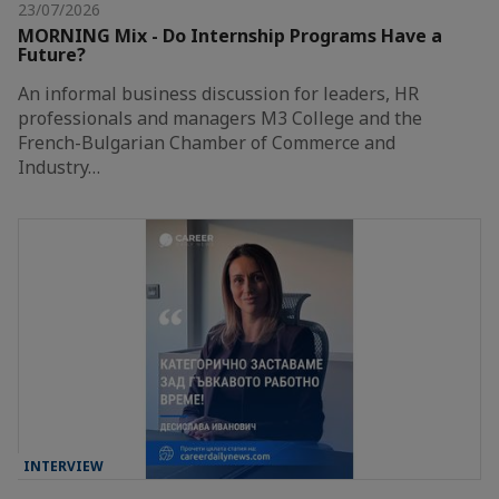
23/07/2026
MORNING Mix - Do Internship Programs Have a
Future?
An informal business discussion for leaders, HR
professionals and managers M3 College and the
French-Bulgarian Chamber of Commerce and
Industry…
INTERVIEW