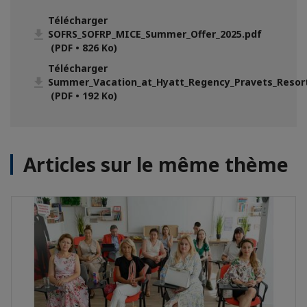
Télécharger
SOFRS_SOFRP_MICE_Summer_Offer_2025.pdf
(PDF • 826 Ko)
Télécharger
Summer_Vacation_at_Hyatt_Regency_Pravets_Resort
(PDF • 192 Ko)
Articles sur le même thème