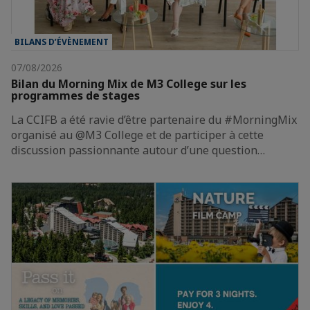
BILANS D’ÉVÈNEMENT
07/08/2026
Bilan du Morning Mix de M3 College sur les
programmes de stages
La CCIFB a été ravie d’être partenaire du #MorningMix
organisé au @M3 College et de participer à cette
discussion passionnante autour d’une question…