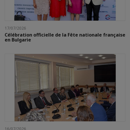
17/07/2026
Célébration officielle de la Fête nationale française
en Bulgarie
16/07/2026