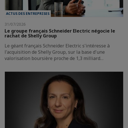
ACTUS DES ENTREPRISES
31/07/2026
Le groupe français Schneider Electric négocie le
rachat de Shelly Group
Le géant français Schneider Electric s'intéresse à
l'acquisition de Shelly Group, sur la base d'une
valorisation boursière proche de 1,3 milliard…