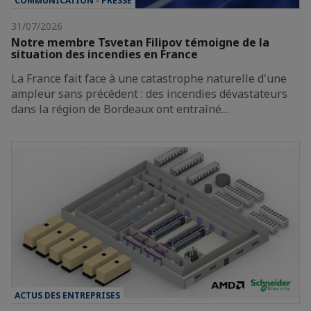
COMMUNICATION - PRESSE
31/07/2026
Notre membre Tsvetan Filipov témoigne de la
situation des incendies en France
La France fait face à une catastrophe naturelle d'une
ampleur sans précédent : des incendies dévastateurs
dans la région de Bordeaux ont entraîné…
ACTUS DES ENTREPRISES