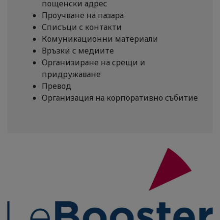
пощенски адрес
Проучване на пазара
Списъци с контакти
Комуникационни материали
Връзки с медиите
Организиране на срещи и
придружаване
Превод
Организация на корпоративно събитие