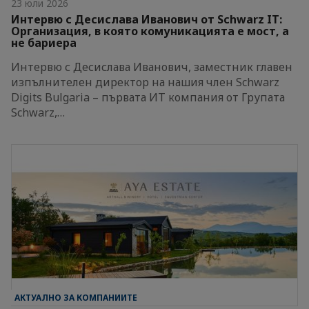
23 юли 2026
Интервю с Десислава Иванович от Schwarz IT:
Организация, в която комуникацията е мост, а
не бариера
Интервю с Десислава Иванович, заместник главен
изпълнителен директор на нашия член Schwarz
Digits Bulgaria – първата ИТ компания от Групата
Schwarz,…
АКТУАЛНО ЗА КОМПАНИИТЕ