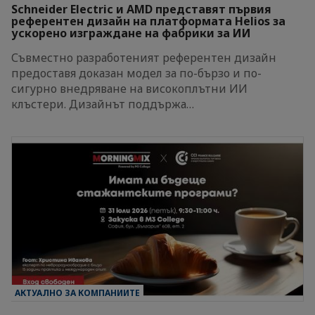
Schneider Electric и AMD представят първия
референтен дизайн на платформата Helios за
ускорено изграждане на фабрики за ИИ
Съвместно разработеният референтен дизайн
предоставя доказан модел за по-бързо и по-
сигурно внедряване на високоплътни ИИ
клъстери. Дизайнът поддържа…
АКТУАЛНО ЗА КОМПАНИИТЕ