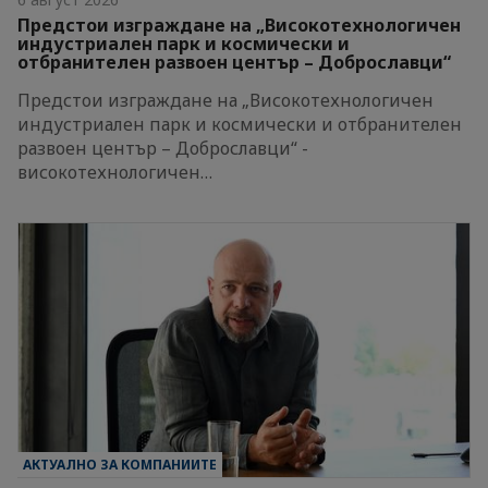
Предстои изграждане на „Високотехнологичен
индустриален парк и космически и
отбранителен развоен център – Доброславци“
Предстои изграждане на „Високотехнологичен
индустриален парк и космически и отбранителен
развоен център – Доброславци“ -
високотехнологичен…
АКТУАЛНО ЗА КОМПАНИИТЕ