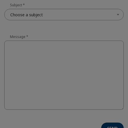
Subject
*
Choose a subject
Message
*