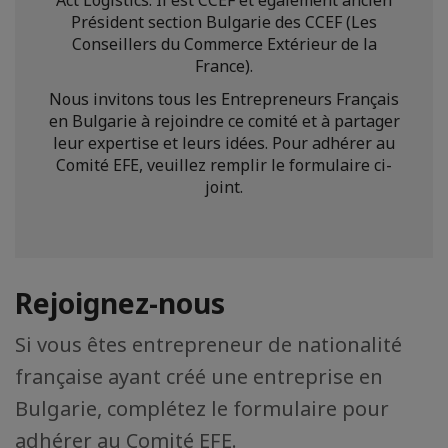
Président section Bulgarie des CCEF (Les
Conseillers du Commerce Extérieur de la
France).
Nous invitons tous les Entrepreneurs Français
en Bulgarie à rejoindre ce comité et à partager
leur expertise et leurs idées. Pour adhérer au
Comité EFE, veuillez remplir le formulaire ci-
joint.
Rejoignez-nous
Si vous êtes entrepreneur de nationalité
française ayant créé une entreprise en
Bulgarie, complétez le formulaire pour
adhérer au Comité EFE.