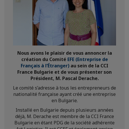
Nous avons le plaisir de vous annoncer la
création du Comité
EFE (Entreprise de
Français à l’Étranger)
au sein de la CCI
France Bulgarie et de vous présenter son
Président, M. Pascal Derache.
Le comité s’adresse à tous les entrepreneurs de
nationalité française ayant créé une entreprise
en Bulgarie.
Installé en Bulgarie depuis plusieurs années
déjà, M. Derache est membre de la CCI France
Bulgarie en étant PDG de la société adhérente
Act Logistics. Il est CCEF et également ancien