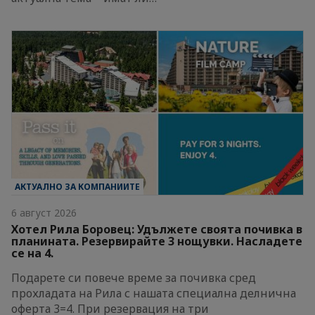
АКТУАЛНО ЗА КОМПАНИИТЕ
6 август 2026
Хотел Рила Боровец: Удължете своята почивка в
планината. Резервирайте 3 нощувки. Насладете
се на 4.
Подарете си повече време за почивка сред
прохладата на Рила с нашата специална делнична
оферта 3=4. При резервация на три