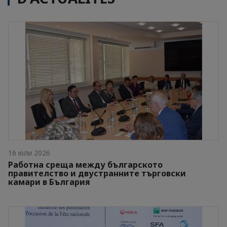
16 юли 2026
Работна среща между българското
правителство и двустранните търговски
камари в България