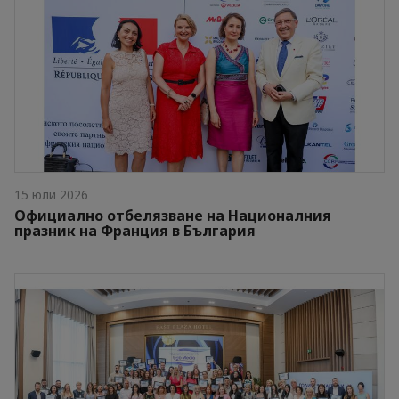
15 юли 2026
Официално отбелязване на Националния
празник на Франция в България