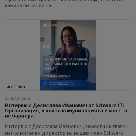
камара ви канят на…
ИНТЕРВЮ
23 юли 2026
Интервю с Десислава Иванович от Schwarz IT:
Организация, в която комуникацията е мост, а
не бариера
Интервю с Десислава Иванович, заместник главен
изпълнителен директор на нашия член Schwarz