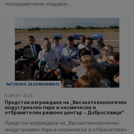
последователни нощувки…
АКТУАЛНО ЗА КОМПАНИИТЕ
6 август 2026
Предстои изграждане на „Високотехнологичен
индустриален парк и космически и
отбранителен развоен център – Доброславци“
Предстои изграждане на „Високотехнологичен
индустриален парк и космически и отбранителен