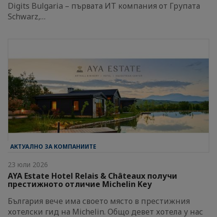
Digits Bulgaria – първата ИТ компания от Групата
Schwarz,…
АКТУАЛНО ЗА КОМПАНИИТЕ
23 юли 2026
AYA Estate Hotel Relais & Châteaux получи
престижното отличие Michelin Key
България вече има своето място в престижния
хотелски гид на Michelin. Общо девет хотела у нас