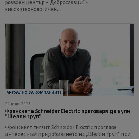
развоен център – Доброславци“ -
високотехнологичен…
АКТУАЛНО ЗА КОМПАНИИТЕ
31 юли 2026
Френската Schneider Electric преговаря да купи
"Шелли груп"
Френският гигант Schneider Electric проявява
интерес към придобиването на „Шелли груп“ при