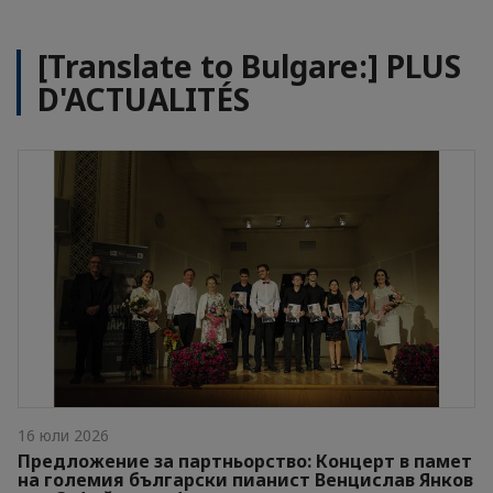
[Translate to Bulgare:] PLUS
D'ACTUALITÉS
16 юли 2026
Предложение за партньорство: Концерт в памет
на големия български пианист Венцислав Янков