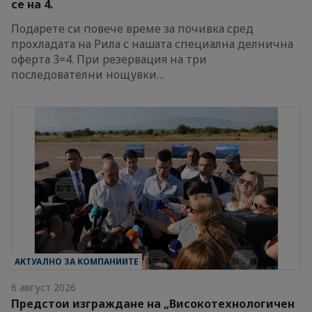
се на 4.
Подарете си повече време за почивка сред
прохладата на Рила с нашата специална делнична
оферта 3=4. При резервация на три
последователни нощувки…
АКТУАЛНО ЗА КОМПАНИИТЕ
6 август 2026
Предстои изграждане на „Високотехнологичен