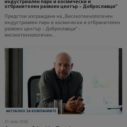
индустриален парк и космически и
отбранителен развоен център – Доброславци“
Предстои изграждане на „Високотехнологичен
индустриален парк и космически и отбранителен
развоен център – Доброславци“ -
високотехнологичен…
АКТУАЛНО ЗА КОМПАНИИТЕ
31 юли 2026