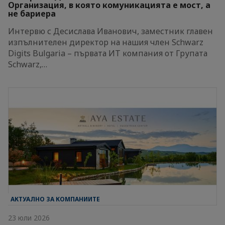
Организация, в която комуникацията е мост, а
не бариера
Интервю с Десислава Иванович, заместник главен
изпълнителен директор на нашия член Schwarz
Digits Bulgaria – първата ИТ компания от Групата
Schwarz,…
АКТУАЛНО ЗА КОМПАНИИТЕ
23 юли 2026