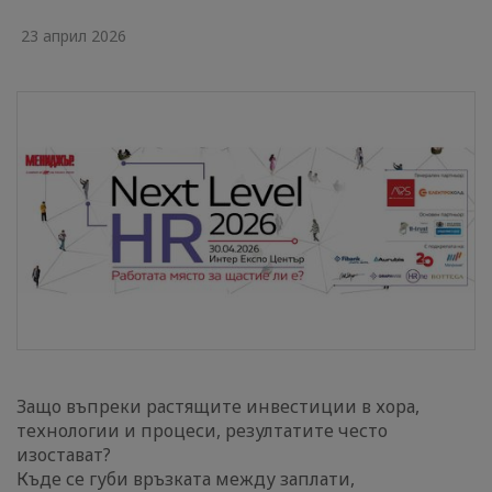
23 април 2026
Защо въпреки растящите инвестиции в хора,
технологии и процеси, резултатите често
изостават?
Къде се губи връзката между заплати,