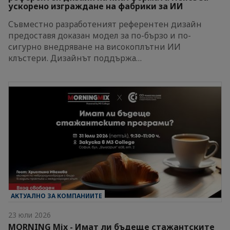
ускорено изграждане на фабрики за ИИ
Съвместно разработеният референтен дизайн
предоставя доказан модел за по-бързо и по-
сигурно внедряване на високоплътни ИИ
клъстери. Дизайнът поддържа…
АКТУАЛНО ЗА КОМПАНИИТЕ
23 юли 2026
MORNING Mix - Имат ли бъдеще стажантските