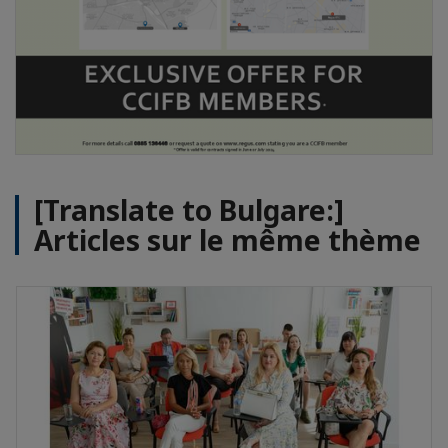
[Translate to Bulgare:]
Articles sur le même thème