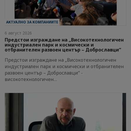
АКТУАЛНО ЗА КОМПАНИИТЕ
6 август 2026
Предстои изграждане на „Високотехнологичен
индустриален парк и космически и
отбранителен развоен център – Доброславци“
Предстои изграждане на „Високотехнологичен
индустриален парк и космически и отбранителен
развоен център – Доброславци“ -
високотехнологичен…