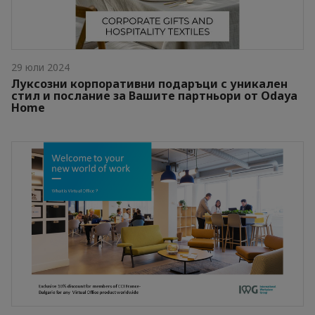
29 юли 2024
Луксозни корпоративни подаръци с уникален
стил и послание за Вашите партньори от Odaya
Home