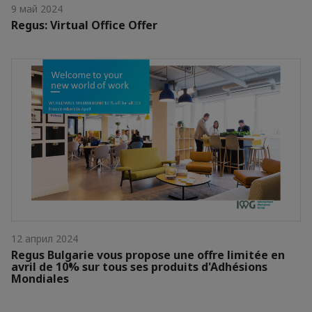
9 май 2024
Regus: Virtual Office Offer
12 април 2024
Regus Bulgarie vous propose une offre limitée en
avril de 10% sur tous ses produits d'Adhésions
Mondiales