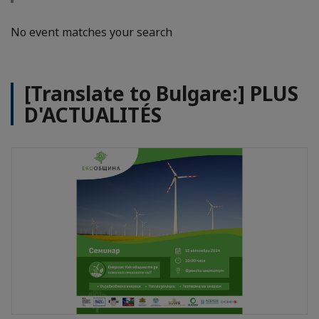
No event matches your search
[Translate to Bulgare:] PLUS
D'ACTUALITÉS