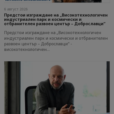
6 август 2026
Предстои изграждане на „Високотехнологичен
индустриален парк и космически и
отбранителен развоен център – Доброславци“
Предстои изграждане на „Високотехнологичен
индустриален парк и космически и отбранителен
развоен център – Доброславци“ -
високотехнологичен…