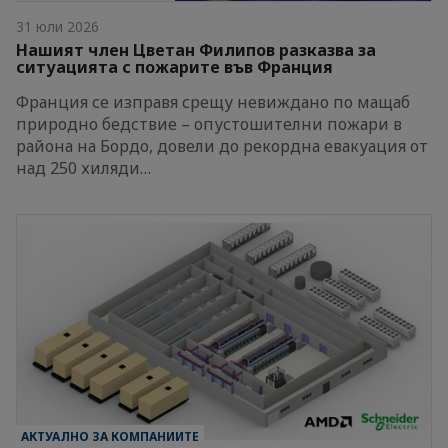
31 юли 2026
Нашият член Цветан Филипов разказва за
ситуацията с пожарите във Франция
Франция се изправя срещу невиждано по мащаб
природно бедствие – опустошителни пожари в
района на Бордо, довели до рекордна евакуация от
над 250 хиляди…
АКТУАЛНО ЗА КОМПАНИИТЕ