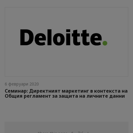
6 февруари 2020
Семинар: Директният маркетинг в контекста на
Общия регламент за защита на личните данни