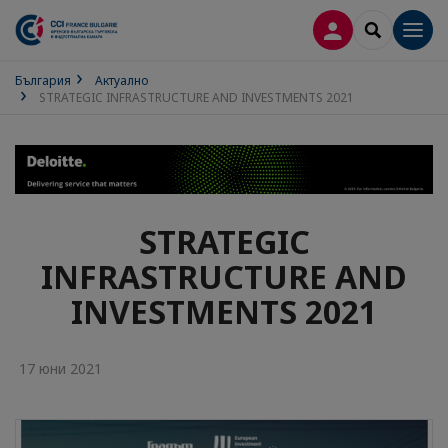
ВХОД В ПРОФИ
SEARCH
Men
България
Актуално
STRATEGIC INFRASTRUCTURE AND INVESTMENTS 2021
STRATEGIC
INFRASTRUCTURE AND
INVESTMENTS 2021
17 юни 2021