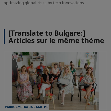
optimizing global risks by tech innovations.
[Translate to Bulgare:]
Articles sur le même thème
РАВНОСМЕТКА ЗА СЪБИТИЕ