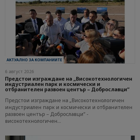
АКТУАЛНО ЗА КОМПАНИИТЕ
6 август 2026
Предстои изграждане на „Високотехнологичен
индустриален парк и космически и
отбранителен развоен център – Доброславци“
Предстои изграждане на „Високотехнологичен
индустриален парк и космически и отбранителен
развоен център – Доброславци“ -
високотехнологичен…