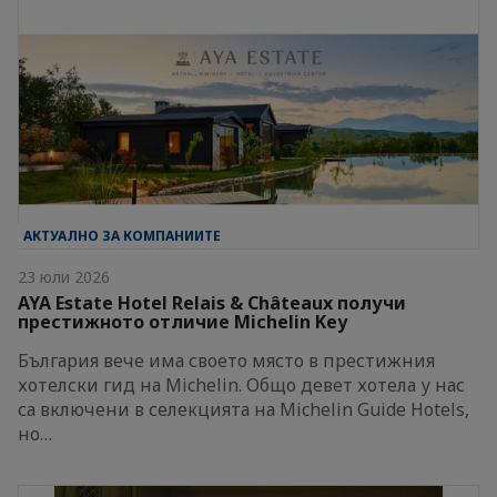
АКТУАЛНО ЗА КОМПАНИИТЕ
23 юли 2026
AYA Estate Hotel Relais & Châteaux получи
престижното отличие Michelin Key
България вече има своето място в престижния
хотелски гид на Michelin. Общо девет хотела у нас
са включени в селекцията на Michelin Guide Hotels,
но…