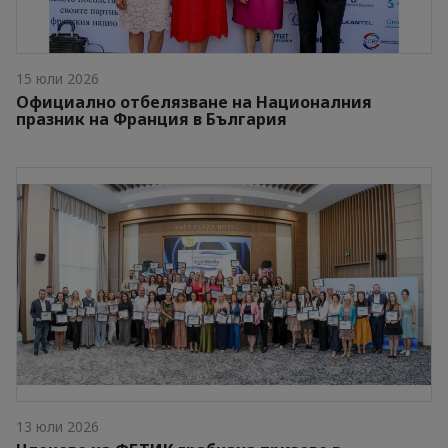
15 юли 2026
Официално отбелязване на Националния
празник на Франция в България
13 юли 2026