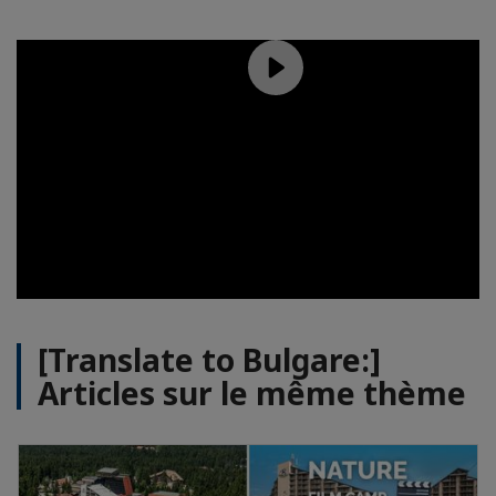
[Translate to Bulgare:]
Articles sur le même thème