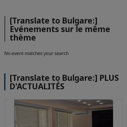
[Translate to Bulgare:]
Evénements sur le même
thème
No event matches your search
[Translate to Bulgare:] PLUS
D'ACTUALITÉS