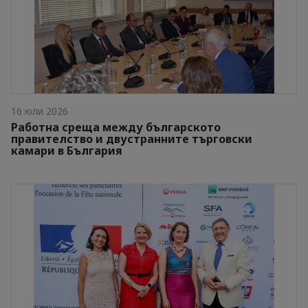
16 юли 2026
Работна среща между българското
правителство и двустранните търговски
камари в България