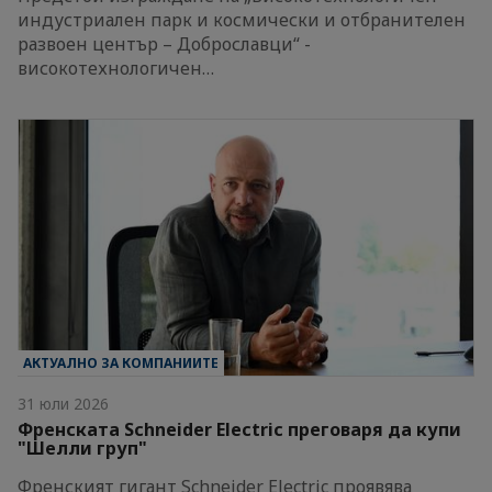
индустриален парк и космически и отбранителен
развоен център – Доброславци“ -
високотехнологичен…
АКТУАЛНО ЗА КОМПАНИИТЕ
31 юли 2026
Френската Schneider Electric преговаря да купи
"Шелли груп"
Френският гигант Schneider Electric проявява