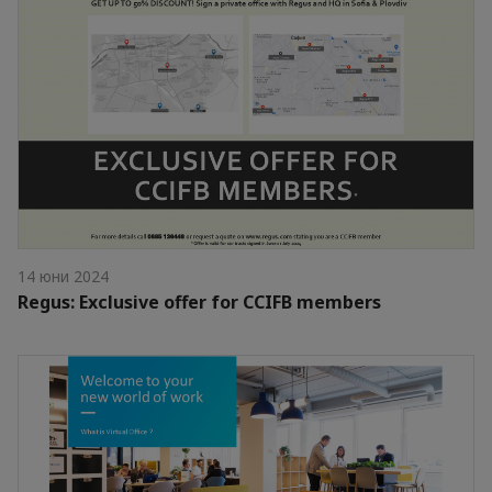
14 юни 2024
Regus: Exclusive offer for CCIFB members