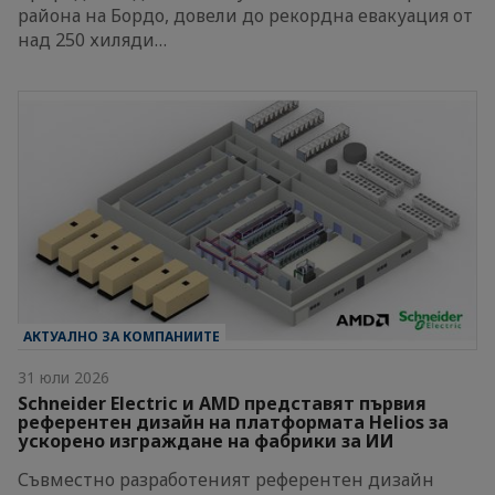
района на Бордо, довели до рекордна евакуация от
над 250 хиляди…
АКТУАЛНО ЗА КОМПАНИИТЕ
31 юли 2026
Schneider Electric и AMD представят първия
референтен дизайн на платформата Helios за
ускорено изграждане на фабрики за ИИ
Съвместно разработеният референтен дизайн