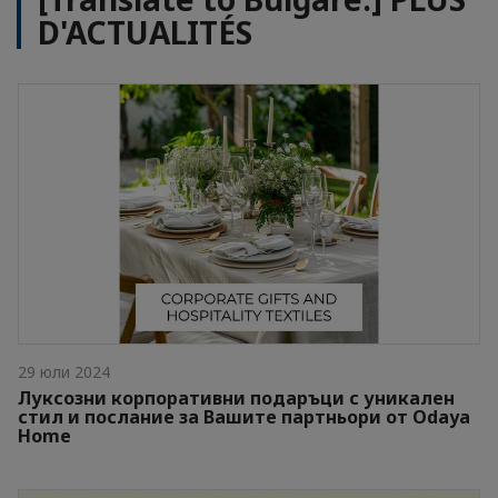
D'ACTUALITÉS
29 юли 2024
Луксозни корпоративни подаръци с уникален
стил и послание за Вашите партньори от Odaya
Home