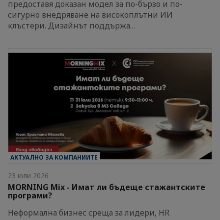
предоставя доказан модел за по-бързо и по-
сигурно внедряване на високоплътни ИИ
клъстери. Дизайнът поддържа…
АКТУАЛНО ЗА КОМПАНИИТЕ
23 юли 2026
MORNING Mix - Имат ли бъдеще стажантските
програми?
Неформална бизнес среща за лидери, HR